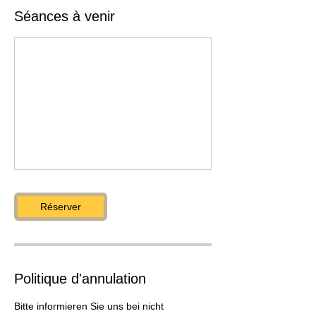
Séances à venir
Réserver
Politique d'annulation
Bitte informieren Sie uns bei nicht