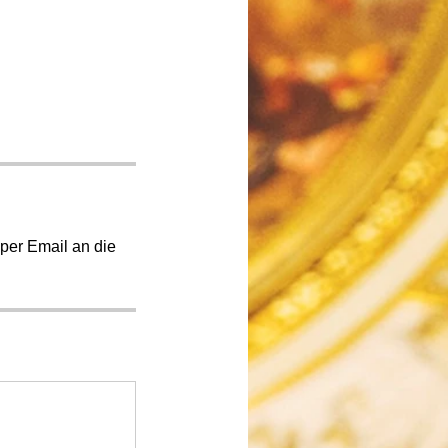
per Email an die