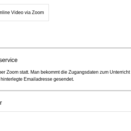
nline Video via Zoom
service
 per Zoom statt. Man bekommt die Zugangsdaten zum Unterricht 
hinterlegte Emailadresse gesendet.
r