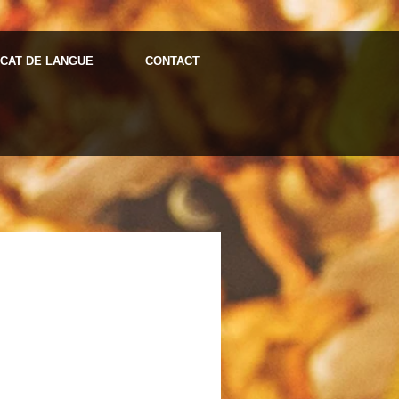
ICAT DE LANGUE
CONTACT